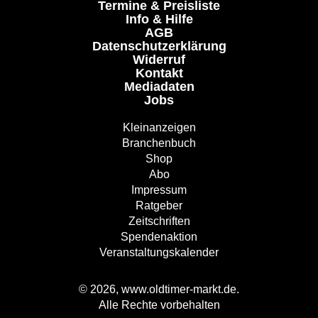
Termine & Preisliste
Info & Hilfe
AGB
Datenschutzerklärung
Widerruf
Kontakt
Mediadaten
Jobs
Kleinanzeigen
Branchenbuch
Shop
Abo
Impressum
Ratgeber
Zeitschriften
Spendenaktion
Veranstaltungskalender
© 2026, www.oldtimer-markt.de.
Alle Rechte vorbehalten