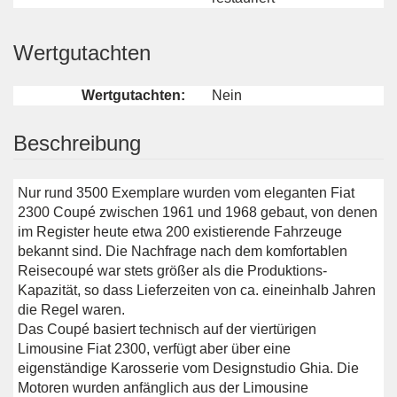
Wertgutachten
Wertgutachten:
Nein
Beschreibung
Nur rund 3500 Exemplare wurden vom eleganten Fiat
2300 Coupé zwischen 1961 und 1968 gebaut, von denen
im Register heute etwa 200 existierende Fahrzeuge
bekannt sind. Die Nachfrage nach dem komfortablen
Reisecoupé war stets größer als die Produktions-
Kapazität, so dass Lieferzeiten von ca. eineinhalb Jahren
die Regel waren.
Das Coupé basiert technisch auf der viertürigen
Limousine Fiat 2300, verfügt aber über eine
eigenständige Karosserie vom Designstudio Ghia. Die
Motoren wurden anfänglich aus der Limousine