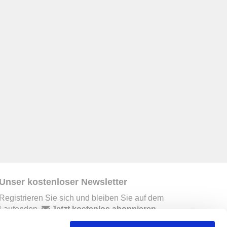
Unser kostenloser Newsletter
Registrieren Sie sich und bleiben Sie auf dem
Laufenden.
Jetzt kostenlos abonnieren