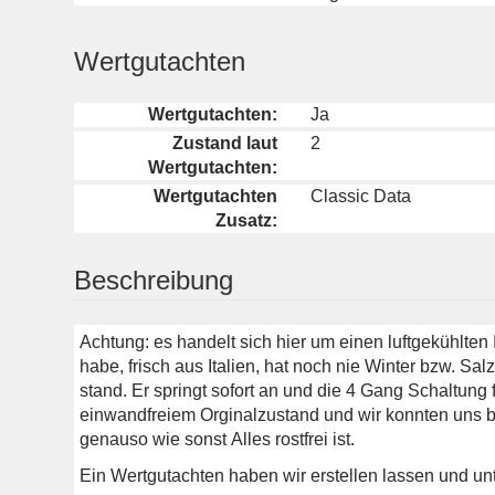
Wertgutachten
Wertgutachten:
Ja
Zustand laut
2
Wertgutachten:
Wertgutachten
Classic Data
Zusatz:
Beschreibung
Achtung: es handelt sich hier um einen luftgekühlten I
habe, frisch aus Italien, hat noch nie Winter bzw. Sa
stand. Er springt sofort an und die 4 Gang Schaltung fu
einwandfreiem Orginalzustand und wir konnten uns 
genauso wie sonst Alles rostfrei ist.
Ein Wertgutachten haben wir erstellen lassen und unt