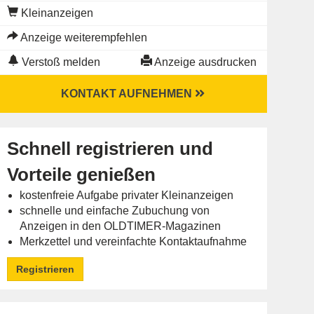
Kleinanzeigen
Anzeige weiterempfehlen
Verstoß melden
Anzeige ausdrucken
KONTAKT AUFNEHMEN
Schnell registrieren und
Vorteile genießen
kostenfreie Aufgabe privater Kleinanzeigen
schnelle und einfache Zubuchung von
Anzeigen in den OLDTIMER-Magazinen
Merkzettel und vereinfachte Kontaktaufnahme
Registrieren