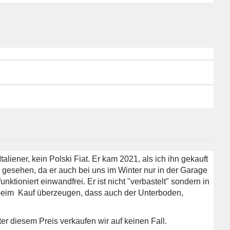
taliener, kein Polski Fiat. Er kam 2021, als ich ihn gekauft
lz gesehen, da er auch bei uns im Winter nur in der Garage
nktioniert einwandfrei. Er ist nicht "verbastelt" sondern in
beim Kauf überzeugen, dass auch der Unterboden,
er diesem Preis verkaufen wir auf keinen Fall.