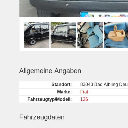
Allgemeine Angaben
Standort:
83043 Bad Aibling Deu
Marke:
Fiat
Fahrzeugtyp/Modell:
126
Fahrzeugdaten