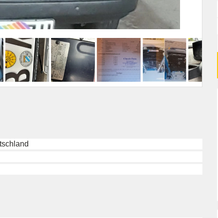
tschland