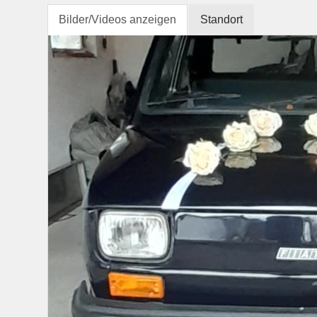
Bilder/Videos anzeigen
Standort