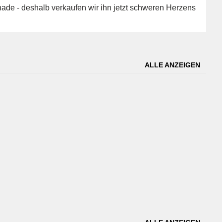
hade - deshalb verkaufen wir ihn jetzt schweren Herzens
ALLE ANZEIGEN