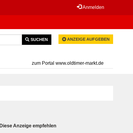
Anmelden
ANZEIGE AUFGEBEN
SUCHEN
zum Portal www.oldtimer-markt.de
Diese Anzeige empfehlen