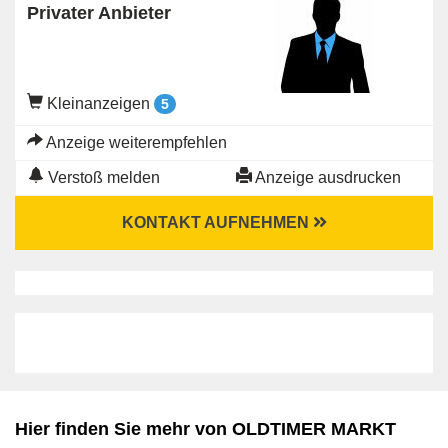
Privater Anbieter
Kleinanzeigen
5
Anzeige weiterempfehlen
Verstoß melden
Anzeige ausdrucken
KONTAKT AUFNEHMEN
Hier finden Sie mehr von OLDTIMER MARKT