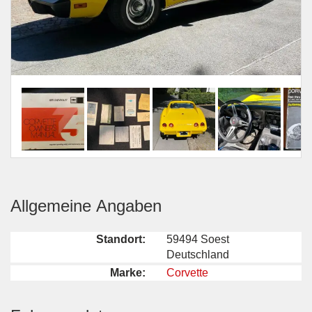
Allgemeine Angaben
Standort:
59494 Soest
Deutschland
Marke:
Corvette