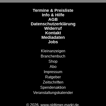
Termine & Preisliste
Info & Hilfe
AGB
Datenschutzerklärung
Widerruf
Kontakt
Mediadaten
Jobs
Kleinanzeigen
Branchenbuch
Shop
Abo
Impressum
Ratgeber
Zeitschriften
Spendenaktion
Veranstaltungskalender
© 2026, www.oldtimer-markt.de.