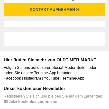
KONTAKT AUFNEHMEN
Hier finden Sie mehr von OLDTIMER MARKT
Folgen Sie uns auf unseren Social-Media-Seiten oder
laden Sie unsere Termine-App herunter:
Facebook
|
Instagram
|
YouTube
|
Termine-App
Unser kostenloser Newsletter
Registrieren Sie sich und bleiben Sie auf dem Laufenden.
Jetzt kostenlos abonnieren