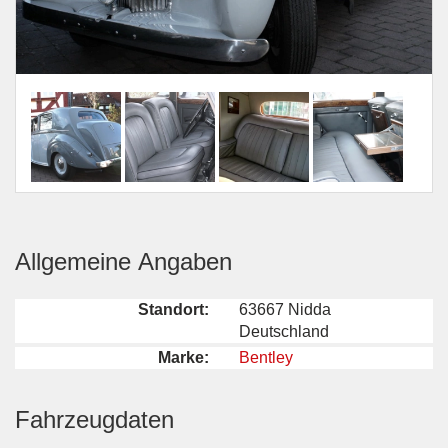
Allgemeine Angaben
Standort:
63667 Nidda
Deutschland
Marke:
Bentley
Fahrzeugdaten