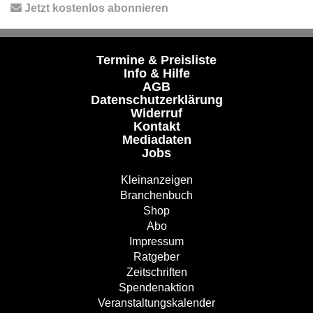
Jetzt kostenlos abonnieren
Termine & Preisliste
Info & Hilfe
AGB
Datenschutzerklärung
Widerruf
Kontakt
Mediadaten
Jobs
Kleinanzeigen
Branchenbuch
Shop
Abo
Impressum
Ratgeber
Zeitschriften
Spendenaktion
Veranstaltungskalender