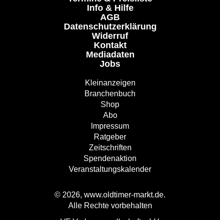
Info & Hilfe
AGB
Datenschutzerklärung
Widerruf
Kontakt
Mediadaten
Jobs
Kleinanzeigen
Branchenbuch
Shop
Abo
Impressum
Ratgeber
Zeitschriften
Spendenaktion
Veranstaltungskalender
© 2026, www.oldtimer-markt.de.
Alle Rechte vorbehalten