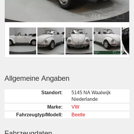
Allgemeine Angaben
Standort:
5145 NA Waalwijk
Niederlande
Marke:
VW
Fahrzeugtyp/Modell:
Beetle
Fahrzeugdaten