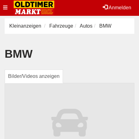
Toggle
Anmelden
navigation
Kleinanzeigen
Fahrzeuge
Autos
BMW
BMW
Bilder/Videos anzeigen