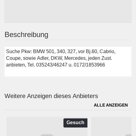
Beschreibung
Suche Pkw: BMW 501, 340, 327, vor Bj.60, Cabrio,
Coupe, sowie Adler, DKW, Mercedes, jeden Zust.
anbieten, Tel. 035243/46247 u. 0172/1853966
Weitere Anzeigen dieses Anbieters
ALLE ANZEIGEN
Gesuch