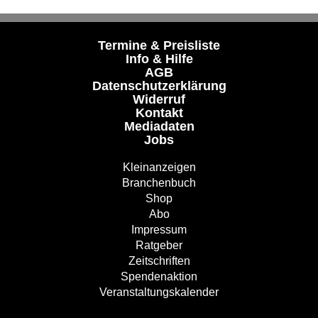
Termine & Preisliste
Info & Hilfe
AGB
Datenschutzerklärung
Widerruf
Kontakt
Mediadaten
Jobs
Kleinanzeigen
Branchenbuch
Shop
Abo
Impressum
Ratgeber
Zeitschriften
Spendenaktion
Veranstaltungskalender