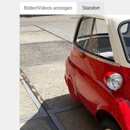
Bilder/Videos anzeigen
Standort