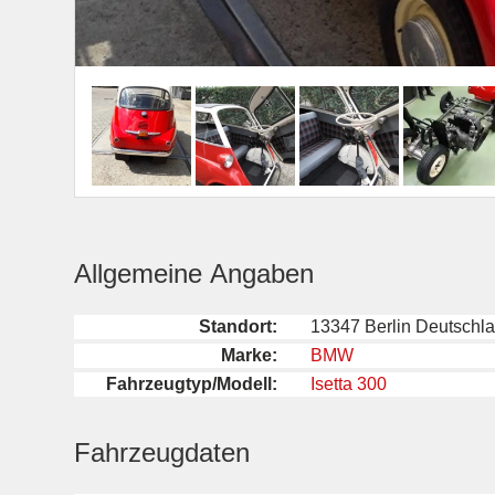
Allgemeine Angaben
Standort:
13347 Berlin Deutschl
Marke:
BMW
Fahrzeugtyp/Modell:
Isetta 300
Fahrzeugdaten