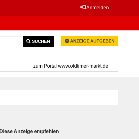
Anmelden
ANZEIGE AUFGEBEN
SUCHEN
zum Portal www.oldtimer-markt.de
Diese Anzeige empfehlen