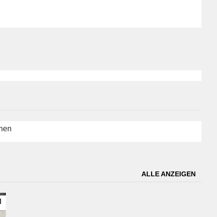
chen
ALLE ANZEIGEN