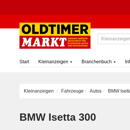
Start
Kleinanzeigen
Branchenbuch
In
Kleinanzeigen
Fahrzeuge
Autos
BMW Isett
BMW Isetta 300