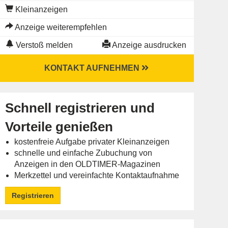
Kleinanzeigen
Anzeige weiterempfehlen
Verstoß melden
Anzeige ausdrucken
KONTAKT AUFNEHMEN
Schnell registrieren und
Vorteile genießen
kostenfreie Aufgabe privater Kleinanzeigen
schnelle und einfache Zubuchung von
Anzeigen in den OLDTIMER-Magazinen
Merkzettel und vereinfachte Kontaktaufnahme
Registrieren