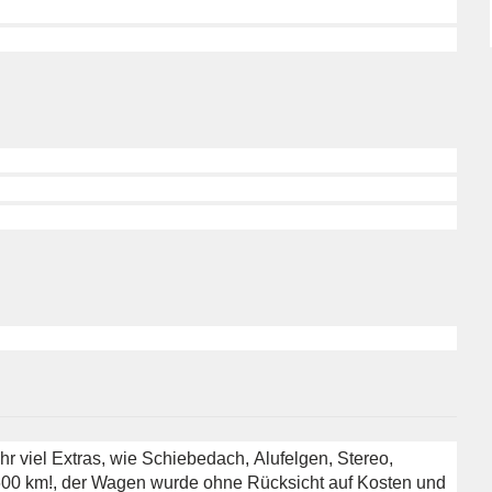
hr viel Extras, wie Schiebedach, Alufelgen, Stereo,
600 km!, der Wagen wurde ohne Rücksicht auf Kosten und