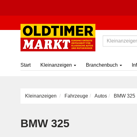
Start
Kleinanzeigen
Branchenbuch
In
Kleinanzeigen
Fahrzeuge
Autos
BMW 325
BMW 325