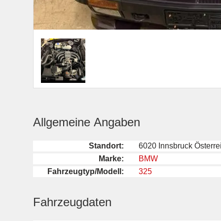
Allgemeine Angaben
Standort:
6020 Innsbruck Österre
Marke:
BMW
Fahrzeugtyp/Modell:
325
Fahrzeugdaten