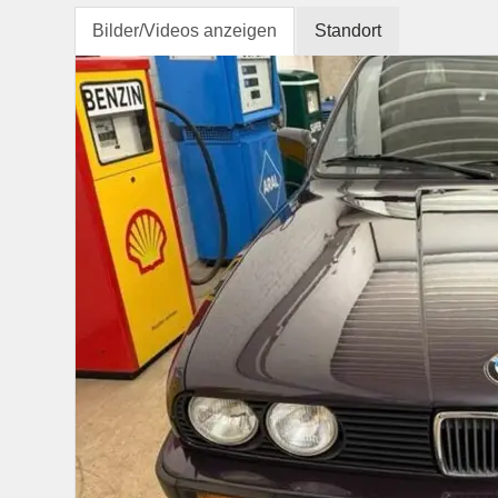
Bilder/Videos anzeigen
Standort