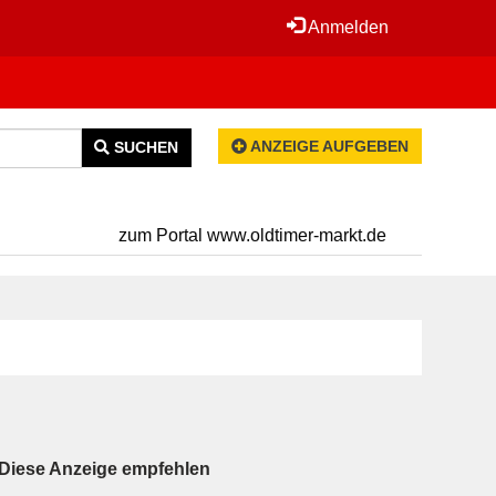
Anmelden
ANZEIGE AUFGEBEN
SUCHEN
zum Portal www.oldtimer-markt.de
Diese Anzeige empfehlen