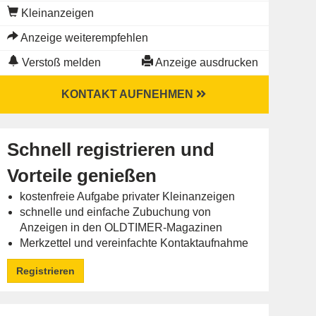
Kleinanzeigen
Anzeige weiterempfehlen
Verstoß melden
Anzeige ausdrucken
KONTAKT AUFNEHMEN
Schnell registrieren und
Vorteile genießen
kostenfreie Aufgabe privater Kleinanzeigen
schnelle und einfache Zubuchung von
Anzeigen in den OLDTIMER-Magazinen
Merkzettel und vereinfachte Kontaktaufnahme
Registrieren