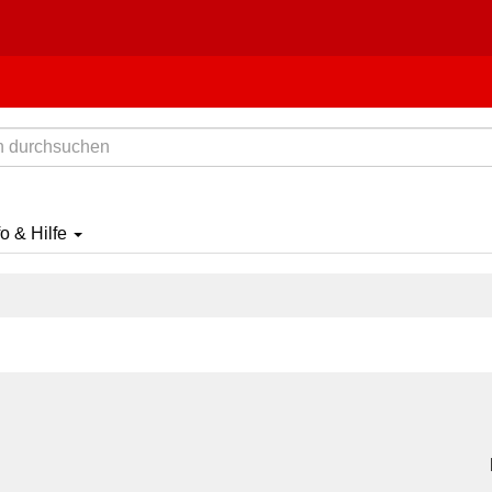
fo & Hilfe