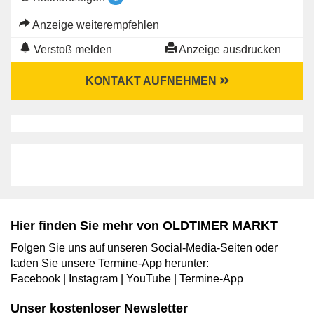
Anzeige weiterempfehlen
Verstoß melden
Anzeige ausdrucken
KONTAKT AUFNEHMEN
Hier finden Sie mehr von OLDTIMER MARKT
Folgen Sie uns auf unseren Social-Media-Seiten oder
laden Sie unsere Termine-App herunter:
Facebook
|
Instagram
|
YouTube
|
Termine-App
Unser kostenloser Newsletter