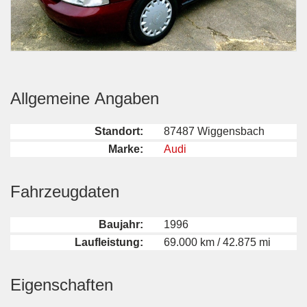
Allgemeine Angaben
Standort:
87487 Wiggensbach
Marke:
Audi
Fahrzeugdaten
Baujahr:
1996
Laufleistung:
69.000 km / 42.875 mi
Eigenschaften