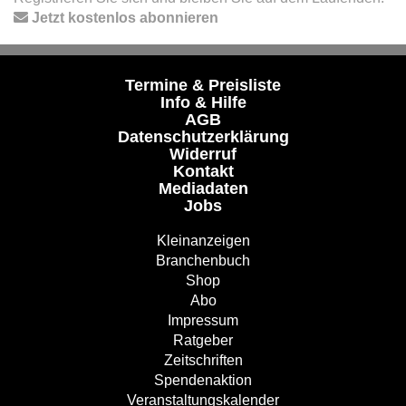
Jetzt kostenlos abonnieren
Termine & Preisliste
Info & Hilfe
AGB
Datenschutzerklärung
Widerruf
Kontakt
Mediadaten
Jobs
Kleinanzeigen
Branchenbuch
Shop
Abo
Impressum
Ratgeber
Zeitschriften
Spendenaktion
Veranstaltungskalender