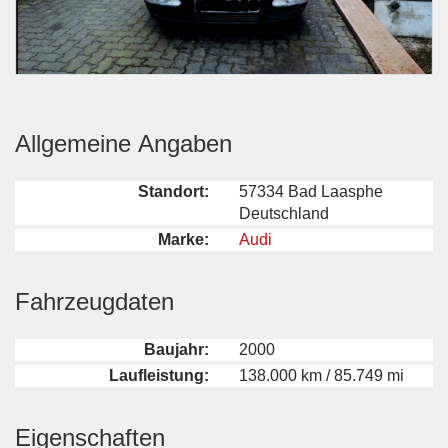
Allgemeine Angaben
Standort:
57334 Bad Laasphe
Deutschland
Marke:
Audi
Fahrzeugdaten
Baujahr:
2000
Laufleistung:
138.000 km / 85.749 mi
Eigenschaften