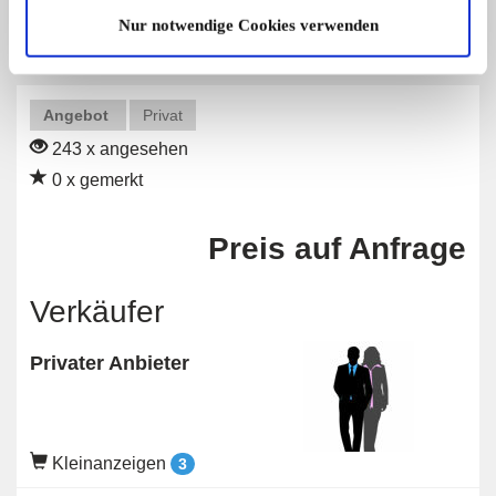
Nur notwendige Cookies verwenden
Angebot
Privat
243 x angesehen
0 x gemerkt
Preis auf Anfrage
Verkäufer
Privater Anbieter
Kleinanzeigen
3