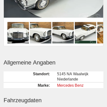
Allgemeine Angaben
Standort:
5145 NA Waalwijk
Niederlande
Marke:
Mercedes Benz
Fahrzeugdaten