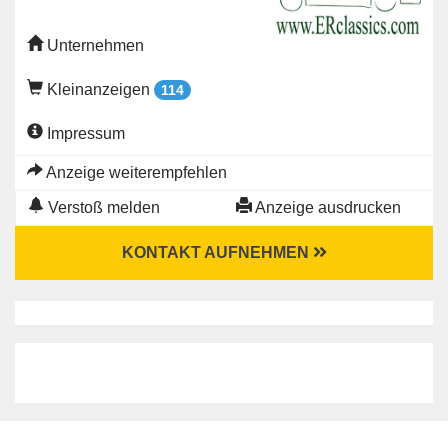
Unternehmen
Kleinanzeigen
114
Impressum
Anzeige weiterempfehlen
Verstoß melden
Anzeige ausdrucken
KONTAKT AUFNEHMEN