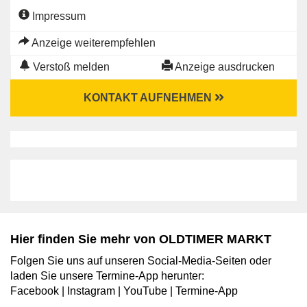
Impressum
Anzeige weiterempfehlen
Verstoß melden
Anzeige ausdrucken
KONTAKT AUFNEHMEN
Hier finden Sie mehr von OLDTIMER MARKT
Folgen Sie uns auf unseren Social-Media-Seiten oder
laden Sie unsere Termine-App herunter:
Facebook
|
Instagram
|
YouTube
|
Termine-App