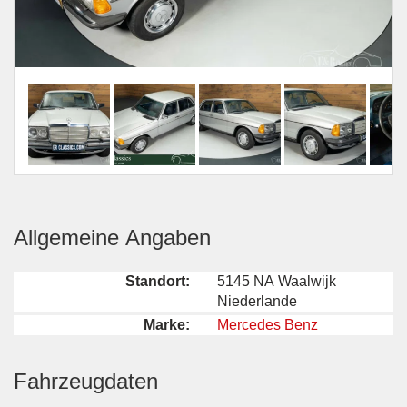
Allgemeine Angaben
Standort:
5145 NA Waalwijk
Niederlande
Marke:
Mercedes Benz
Fahrzeugdaten