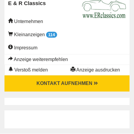
E & R Classics
Unternehmen
Kleinanzeigen
114
Impressum
Anzeige weiterempfehlen
Verstoß melden
Anzeige ausdrucken
KONTAKT AUFNEHMEN