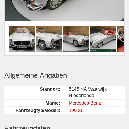
Allgemeine Angaben
Standort:
5145 NA Waalwijk
Niederlande
Marke:
Mercedes-Benz
Fahrzeugtyp/Modell:
190 SL
Fahrzeugdaten