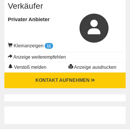
Verkäufer
Privater Anbieter
Kleinanzeigen
11
Anzeige weiterempfehlen
Verstoß melden
Anzeige ausdrucken
KONTAKT AUFNEHMEN