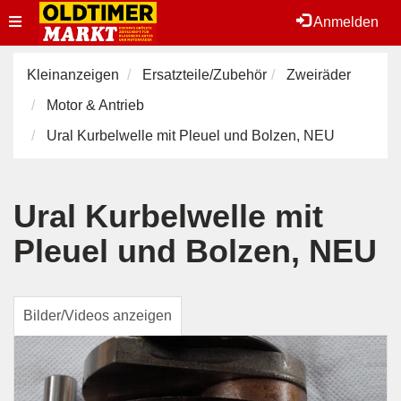
Toggle
Anmelden
navigation
Kleinanzeigen
Ersatzteile/Zubehör
Zweiräder
Motor & Antrieb
Ural Kurbelwelle mit Pleuel und Bolzen, NEU
Ural Kurbelwelle mit
Pleuel und Bolzen, NEU
Bilder/Videos anzeigen