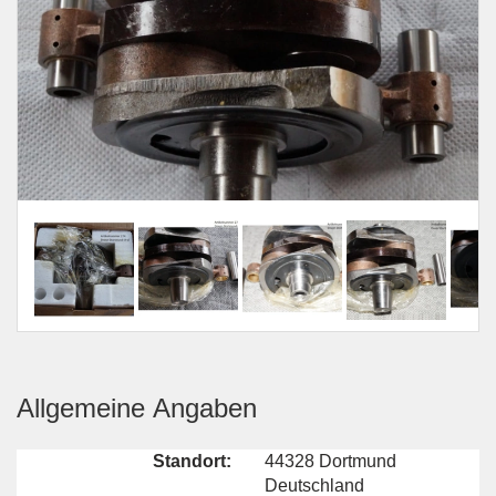
Allgemeine Angaben
Standort:
44328 Dortmund
Deutschland