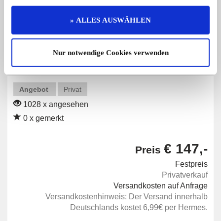
» ALLES AUSWÄHLEN
Diese Anzeige empfehlen
Nur notwendige Cookies verwenden
Angebot
Privat
1028 x angesehen
0 x gemerkt
€ 147,-
Preis
Festpreis
Privatverkauf
Versandkosten auf Anfrage
Versandkostenhinweis: Der Versand innerhalb
Deutschlands kostet 6,99€ per Hermes.