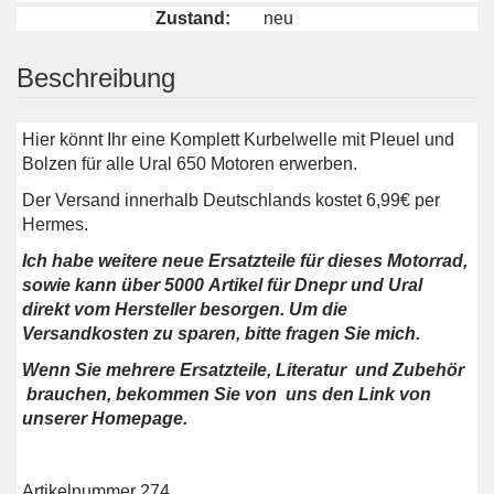
Zustand:
neu
Beschreibung
Hier könnt Ihr eine Komplett Kurbelwelle mit Pleuel und
Bolzen für alle Ural 650 Motoren erwerben.
Der Versand innerhalb Deutschlands kostet 6,99€ per
Hermes.
Ich habe weitere neue Ersatzteile für dieses Motorrad,
sowie kann über 5000 Artikel für Dnepr und Ural
direkt vom Hersteller besorgen. Um die
Versandkosten zu sparen, bitte fragen Sie mich.
Wenn Sie mehrere Ersatzteile, Literatur und Zubehör
brauchen, bekommen Sie von uns den Link von
unserer Homepage.
Artikelnummer 274