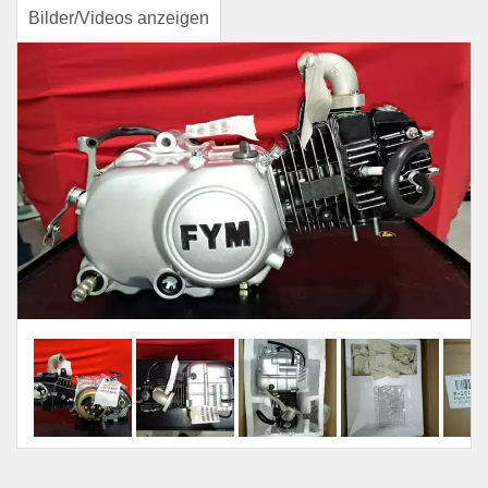
Bilder/Videos anzeigen