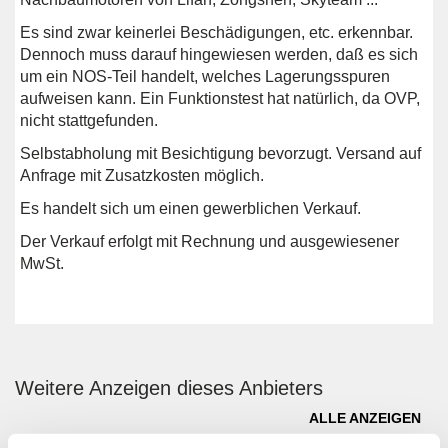
Es sind zwar keinerlei Beschädigungen, etc. erkennbar.
Dennoch muss darauf hingewiesen werden, daß es sich
um ein NOS-Teil handelt, welches Lagerungsspuren
aufweisen kann. Ein Funktionstest hat natürlich, da OVP,
nicht stattgefunden.
Selbstabholung mit Besichtigung bevorzugt. Versand auf
Anfrage mit Zusatzkosten möglich.
Es handelt sich um einen gewerblichen Verkauf.
Der Verkauf erfolgt mit Rechnung und ausgewiesener
MwSt.
Weitere Anzeigen dieses Anbieters
ALLE ANZEIGEN