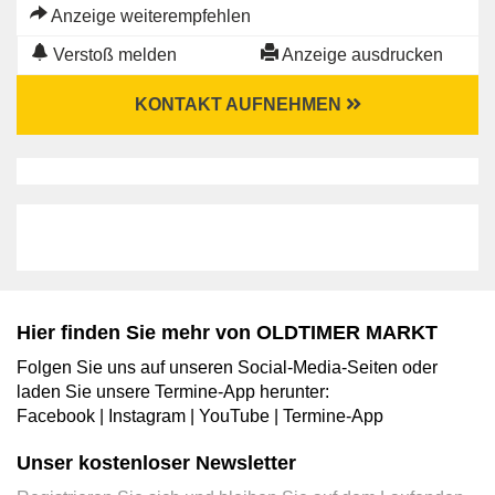
Anzeige weiterempfehlen
Verstoß melden
Anzeige ausdrucken
KONTAKT AUFNEHMEN
Hier finden Sie mehr von OLDTIMER MARKT
Folgen Sie uns auf unseren Social-Media-Seiten oder
laden Sie unsere Termine-App herunter:
Facebook
|
Instagram
|
YouTube
|
Termine-App
Unser kostenloser Newsletter