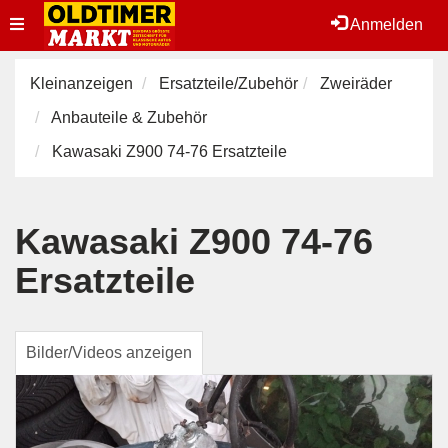
Toggle
Anmelden
navigation
Kleinanzeigen
Ersatzteile/Zubehör
Zweiräder
Anbauteile & Zubehör
Kawasaki Z900 74-76 Ersatzteile
Kawasaki Z900 74-76
Ersatzteile
Bilder/Videos anzeigen