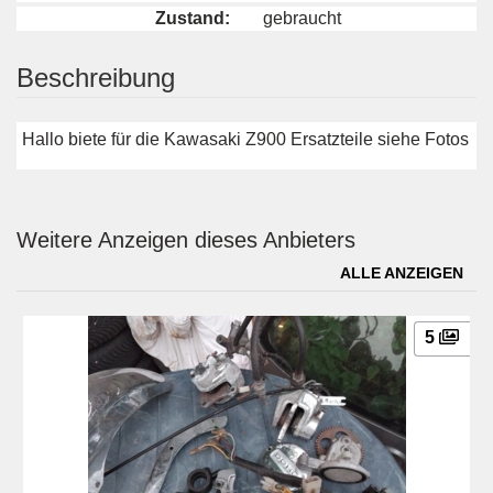
Zustand:
gebraucht
Beschreibung
Hallo biete für die Kawasaki Z900 Ersatzteile siehe Fotos
Weitere Anzeigen dieses Anbieters
ALLE ANZEIGEN
5