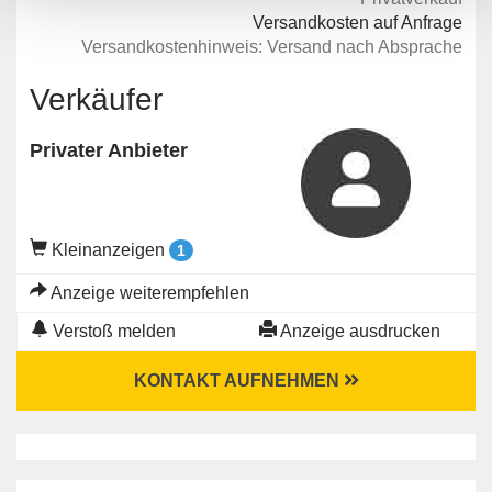
Versandkosten auf Anfrage
Versandkostenhinweis: Versand nach Absprache
Verkäufer
Privater Anbieter
Kleinanzeigen
1
Anzeige weiterempfehlen
Verstoß melden
Anzeige ausdrucken
KONTAKT AUFNEHMEN