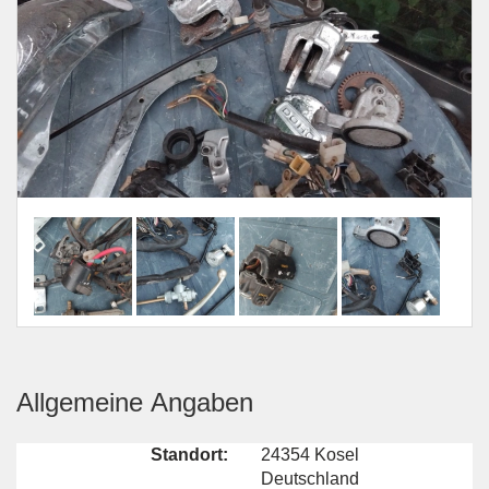
Allgemeine Angaben
Standort:
24354 Kosel
Deutschland