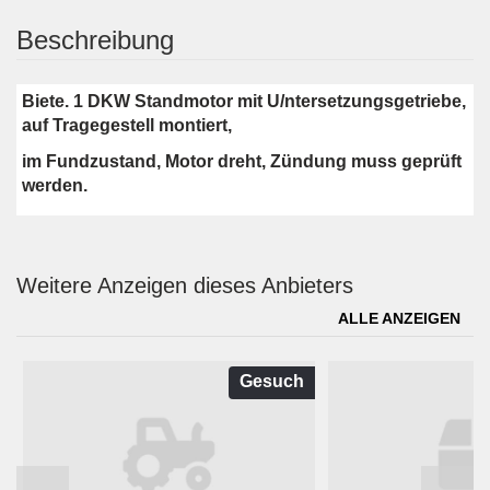
Beschreibung
Biete. 1 DKW Standmotor mit U/ntersetzungsgetriebe,
auf Tragegestell montiert,
im Fundzustand, Motor dreht, Zündung muss geprüft
werden.
Weitere Anzeigen dieses Anbieters
ALLE ANZEIGEN
Gesuch