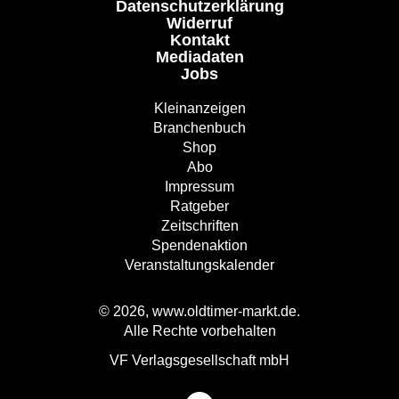
Datenschutzerklärung
Widerruf
Kontakt
Mediadaten
Jobs
Kleinanzeigen
Branchenbuch
Shop
Abo
Impressum
Ratgeber
Zeitschriften
Spendenaktion
Veranstaltungskalender
© 2026, www.oldtimer-markt.de.
Alle Rechte vorbehalten
VF Verlagsgesellschaft mbH