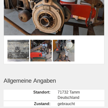
Allgemeine Angaben
Standort:
71732 Tamm
Deutschland
Zustand:
gebraucht