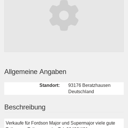
Allgemeine Angaben
Standort:
93176 Beratzhausen
Deutschland
Beschreibung
Verkaufe für Fordson Major und Supermajor viele gute