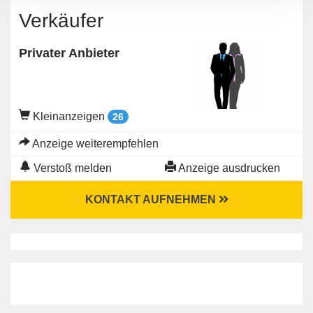
Verkäufer
Privater Anbieter
Kleinanzeigen
26
Anzeige weiterempfehlen
Verstoß melden
Anzeige ausdrucken
KONTAKT AUFNEHMEN