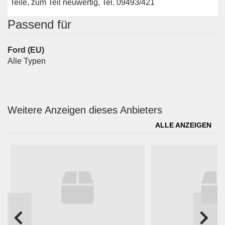
Teile, zum Teil neuwertig, Tel. 09493/421
Passend für
Ford (EU)
Alle Typen
Weitere Anzeigen dieses Anbieters
ALLE ANZEIGEN