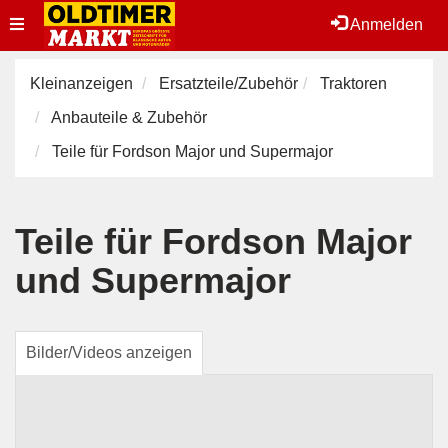
Toggle
Anmelden
navigation
Kleinanzeigen
Ersatzteile/Zubehör
Traktoren
Anbauteile & Zubehör
Teile für Fordson Major und Supermajor
Teile für Fordson Major
und Supermajor
Bilder/Videos anzeigen