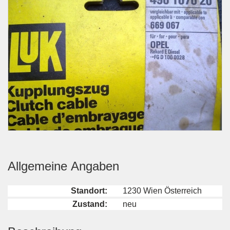
Allgemeine Angaben
Standort:
1230 Wien Österreich
Zustand:
neu