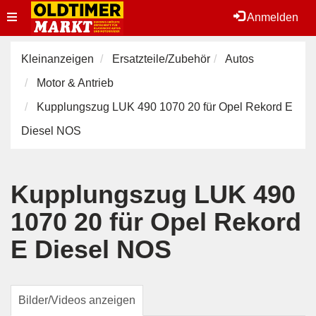
Toggle
Anmelden
navigation
Kleinanzeigen
Ersatzteile/Zubehör
Autos
Motor & Antrieb
Kupplungszug LUK 490 1070 20 für Opel Rekord E
Diesel NOS
Kupplungszug LUK 490
1070 20 für Opel Rekord
E Diesel NOS
Bilder/Videos anzeigen