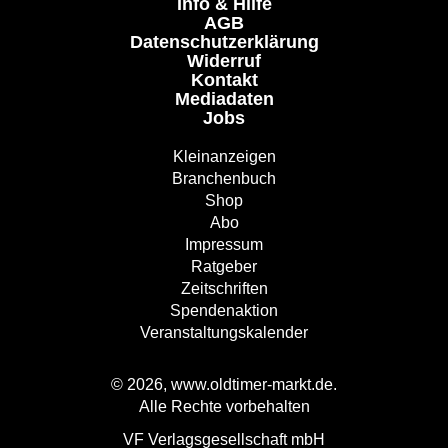
Info & Hilfe
AGB
Datenschutzerklärung
Widerruf
Kontakt
Mediadaten
Jobs
Kleinanzeigen
Branchenbuch
Shop
Abo
Impressum
Ratgeber
Zeitschriften
Spendenaktion
Veranstaltungskalender
© 2026, www.oldtimer-markt.de.
Alle Rechte vorbehalten
VF Verlagsgesellschaft mbH