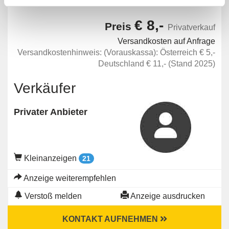
€ 8,-
Preis
Privatverkauf
Versandkosten auf Anfrage
Versandkostenhinweis: (Vorauskassa): Österreich € 5,-
Deutschland € 11,- (Stand 2025)
Verkäufer
Privater Anbieter
Kleinanzeigen
21
Anzeige weiterempfehlen
Verstoß melden
Anzeige ausdrucken
KONTAKT AUFNEHMEN