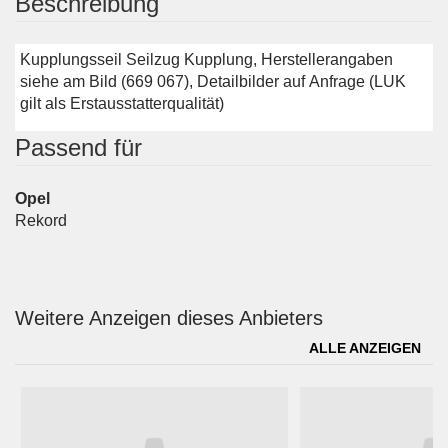
Beschreibung
Kupplungsseil Seilzug Kupplung, Herstellerangaben
siehe am Bild (669 067), Detailbilder auf Anfrage (LUK
gilt als Erstausstatterqualität)
Passend für
Opel
Rekord
Weitere Anzeigen dieses Anbieters
ALLE ANZEIGEN