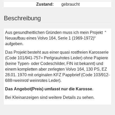
Zustand:
gebraucht
Beschreibung
Aus gesundheitlichen Gründen muss ich mein Projekt “
Neuaufbau eines Volvo 164, Serie 1 (1969-1972)“
aufgeben.
Das Projekt besteht aus einer quasi rostfreien Karosserie
(Code 101/941-757= Perlgrau/rotes Leder) ohne Papiere
(keine Typen- oder Codeschilder, FIN ist bekannt) und
einem kompletten aber zerlegten Volvo 164, 130 PS, EZ
28.01. 1970 mit originalen KFZ Pappbrief (Code 103/912-
688=weinrot/ weinrotes Leder).
Das Angebot(Preis) umfasst nur die Karosse
.
Bei Kleinanzeigen sind weitere Details zu sehen.