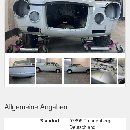
Allgemeine Angaben
Standort:
97896 Freudenberg
Deutschland