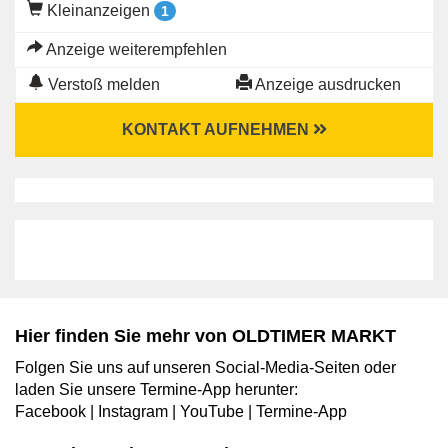
Kleinanzeigen
1
Anzeige weiterempfehlen
Verstoß melden
Anzeige ausdrucken
KONTAKT AUFNEHMEN
Hier finden Sie mehr von OLDTIMER MARKT
Folgen Sie uns auf unseren Social-Media-Seiten oder
laden Sie unsere Termine-App herunter:
Facebook
|
Instagram
|
YouTube
|
Termine-App