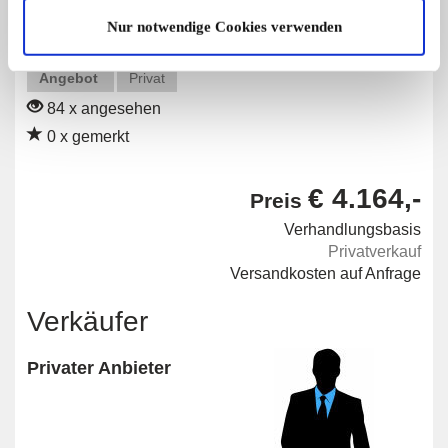
Nur notwendige Cookies verwenden
Angebot
Privat
84 x angesehen
0 x gemerkt
€ 4.164,-
Preis
Verhandlungsbasis
Privatverkauf
Versandkosten auf Anfrage
Verkäufer
Privater Anbieter