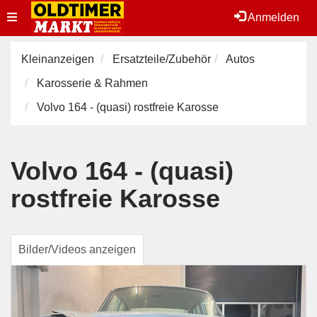
Toggle
Anmelden
navigation
Kleinanzeigen
Ersatzteile/Zubehör
Autos
Karosserie & Rahmen
Volvo 164 - (quasi) rostfreie Karosse
Volvo 164 - (quasi)
rostfreie Karosse
Bilder/Videos anzeigen