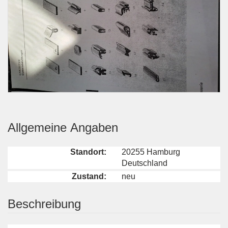
Allgemeine Angaben
Standort:
20255 Hamburg
Deutschland
Zustand:
neu
Beschreibung