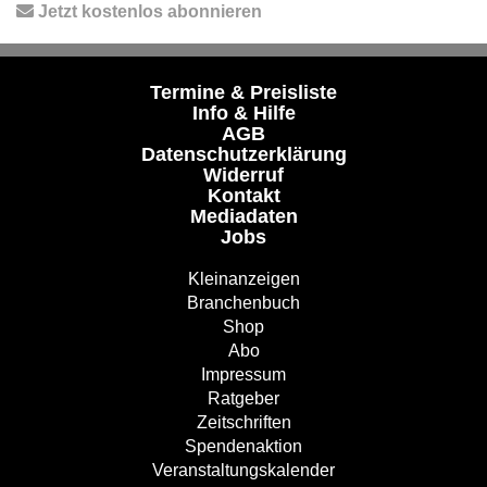
Jetzt kostenlos abonnieren
Termine & Preisliste
Info & Hilfe
AGB
Datenschutzerklärung
Widerruf
Kontakt
Mediadaten
Jobs
Kleinanzeigen
Branchenbuch
Shop
Abo
Impressum
Ratgeber
Zeitschriften
Spendenaktion
Veranstaltungskalender