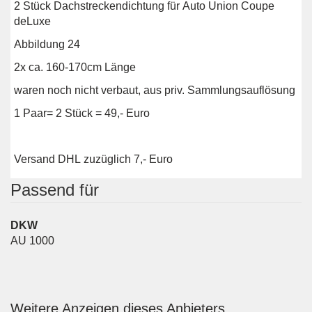
2 Stück Dachstreckendichtung für Auto Union Coupe
deLuxe
Abbildung 24
2x ca. 160-170cm Länge
waren noch nicht verbaut, aus priv. Sammlungsauflösung
1 Paar= 2 Stück = 49,- Euro
Versand DHL zuzüglich 7,- Euro
Passend für
DKW
AU 1000
Weitere Anzeigen dieses Anbieters