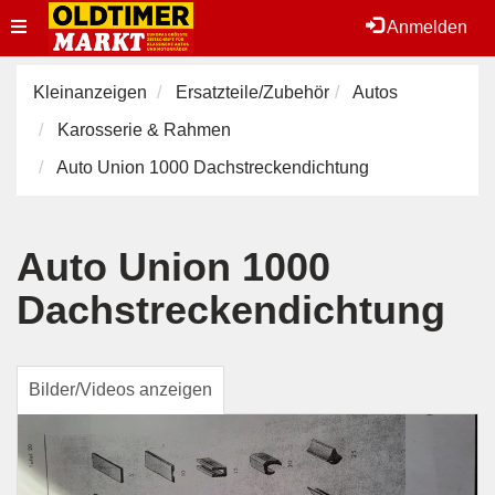
Toggle
Anmelden
navigation
Kleinanzeigen
Ersatzteile/Zubehör
Autos
Karosserie & Rahmen
Auto Union 1000 Dachstreckendichtung
Auto Union 1000
Dachstreckendichtung
Bilder/Videos anzeigen