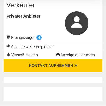
Verkäufer
Privater Anbieter
Kleinanzeigen
4
Anzeige weiterempfehlen
Verstoß melden
Anzeige ausdrucken
KONTAKT AUFNEHMEN