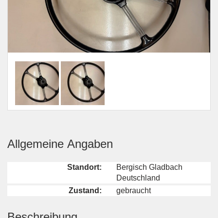
Allgemeine Angaben
Standort:
Bergisch Gladbach
Deutschland
Zustand:
gebraucht
Beschreibung