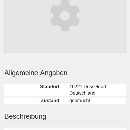
Allgemeine Angaben
Standort:
40221 Düsseldorf
Deutschland
Zustand:
gebraucht
Beschreibung