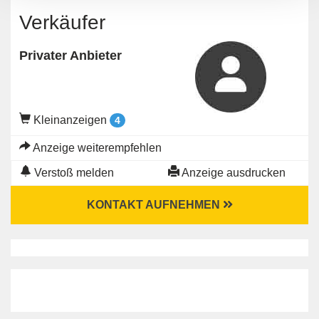
Verkäufer
Privater Anbieter
Kleinanzeigen
4
Anzeige weiterempfehlen
Verstoß melden
Anzeige ausdrucken
KONTAKT AUFNEHMEN