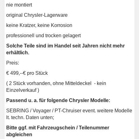
nie montiert
original Chrysler-Lagerware
keine Kratzer, keine Korrosion
professionell und trocken gelagert
Solche Teile sind im Handel seit Jahren nicht mehr
erhältlich.
Preis:
€ 499,--€ pro Stück
( 2 Stück vorhanden, ohne Mitteldeckel - kein
Einzelverkauf )
Passend u. a. für folgende Chrysler Modelle:
SEBRING / Voyager / PT-Chruiser event. weitere Modelle
lt. techn. Daten unten;
Bitte ggf. mit Fahrzeugschein / Teilenummer
abgleichen