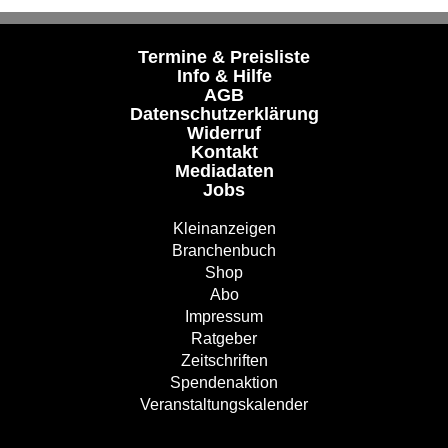
Termine & Preisliste
Info & Hilfe
AGB
Datenschutzerklärung
Widerruf
Kontakt
Mediadaten
Jobs
Kleinanzeigen
Branchenbuch
Shop
Abo
Impressum
Ratgeber
Zeitschriften
Spendenaktion
Veranstaltungskalender