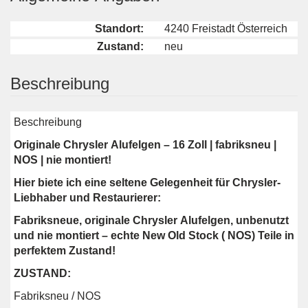
Standort:
4240 Freistadt Österreich
Zustand:
neu
Beschreibung
Beschreibung
Originale Chrysler Alufelgen – 16 Zoll | fabriksneu |
NOS | nie montiert!
Hier biete ich eine seltene Gelegenheit für Chrysler-
Liebhaber und Restaurierer:
Fabriksneue, originale Chrysler Alufelgen, unbenutzt
und nie montiert – echte New Old Stock ( NOS) Teile in
perfektem Zustand!
ZUSTAND:
Fabriksneu / NOS