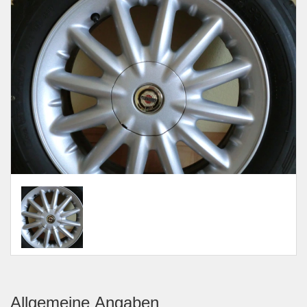
Allgemeine Angaben