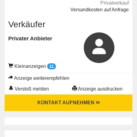
Privatverkauf
Versandkosten auf Anfrage
Verkäufer
Privater Anbieter
Kleinanzeigen
11
Anzeige weiterempfehlen
Verstoß melden
Anzeige ausdrucken
KONTAKT AUFNEHMEN