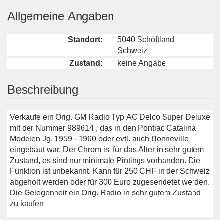
Allgemeine Angaben
Standort:
5040 Schöftland
Schweiz
Zustand:
keine Angabe
Beschreibung
Verkaufe ein Orig. GM Radio Typ AC Delco Super Deluxe
mit der Nummer 989614 , das in den Pontiac Catalina
Modelen Jg. 1959 - 1960 oder evtl. auch Bonneville
eingebaut war. Der Chrom ist für das Alter in sehr gutem
Zustand, es sind nur minimale Pintings vorhanden. Die
Funktion ist unbekannt. Kann für 250 CHF in der Schweiz
abgeholt werden oder für 300 Euro zugesendetet werden.
Die Gelegenheit ein Orig. Radio in sehr gutem Zustand
zu kaufen