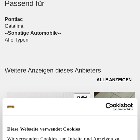
Passend für
Pontiac
Catalina
--Sonstige Automobile--
Alle Typen
Weitere Anzeigen dieses Anbieters
ALLE ANZEIGEN
9
Diese Webseite verwendet Cookies
Wir verwenden Cookies, um Inhalte und Anzeigen zu