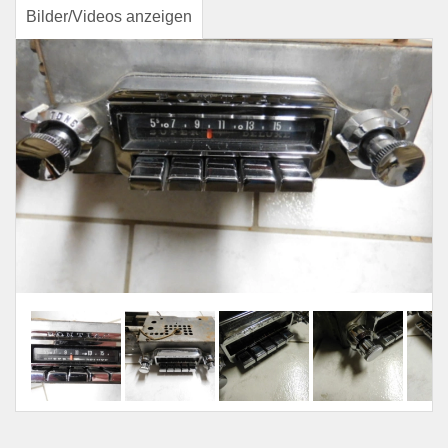
Bilder/Videos anzeigen