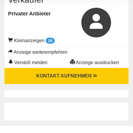
Privater Anbieter
Kleinanzeigen
16
Anzeige weiterempfehlen
Verstoß melden
Anzeige ausdrucken
KONTAKT AUFNEHMEN