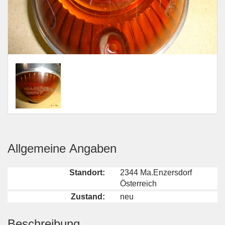
Allgemeine Angaben
Standort:
2344 Ma.Enzersdorf
Österreich
Zustand:
neu
Beschreibung