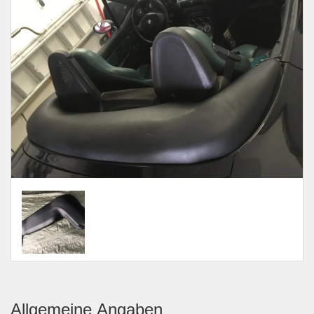
Allgemeine Angaben