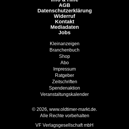
AGB
Datenschutzerklärung
Widerruf
Kontakt
Mediadaten
Jobs
Kleinanzeigen
Branchenbuch
Shop
Abo
Impressum
Ratgeber
Zeitschriften
Spendenaktion
Veranstaltungskalender
© 2026, www.oldtimer-markt.de.
Alle Rechte vorbehalten
VF Verlagsgesellschaft mbH