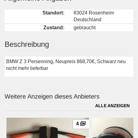
Standort:
83024 Rosenheim
Deutschland
Zustand:
gebraucht
Beschreibung
BMW Z 3 Persenning, Neupreis 868,70€, Schwarz neu
nicht mehr lieferbar
Weitere Anzeigen dieses Anbieters
ALLE ANZEIGEN
4