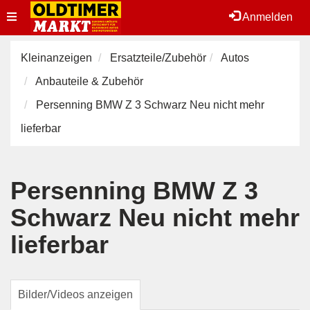
Toggle
Anmelden
navigation
Kleinanzeigen
Ersatzteile/Zubehör
Autos
Anbauteile & Zubehör
Persenning BMW Z 3 Schwarz Neu nicht mehr
lieferbar
Persenning BMW Z 3
Schwarz Neu nicht mehr
lieferbar
Bilder/Videos anzeigen