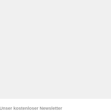
Unser kostenloser Newsletter