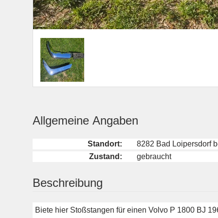
Allgemeine Angaben
Standort:
8282 Bad Loipersdorf be
Zustand:
gebraucht
Beschreibung
Biete hier Stoßstangen für einen Volvo P 1800 BJ 1