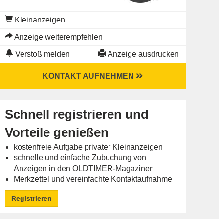
Kleinanzeigen
Anzeige weiterempfehlen
Verstoß melden
Anzeige ausdrucken
KONTAKT AUFNEHMEN
Schnell registrieren und
Vorteile genießen
kostenfreie Aufgabe privater Kleinanzeigen
schnelle und einfache Zubuchung von
Anzeigen in den OLDTIMER-Magazinen
Merkzettel und vereinfachte Kontaktaufnahme
Registrieren