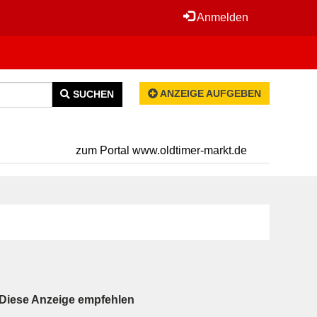
Anmelden
ANZEIGE AUFGEBEN
SUCHEN
zum Portal www.oldtimer-markt.de
Diese Anzeige empfehlen