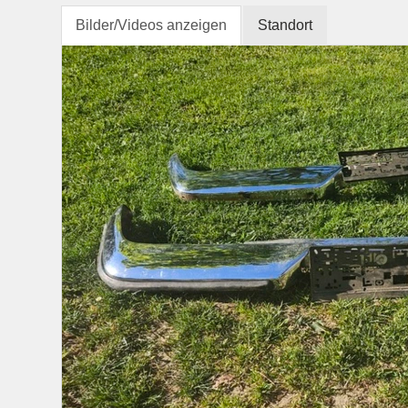
Bilder/Videos anzeigen
Standort