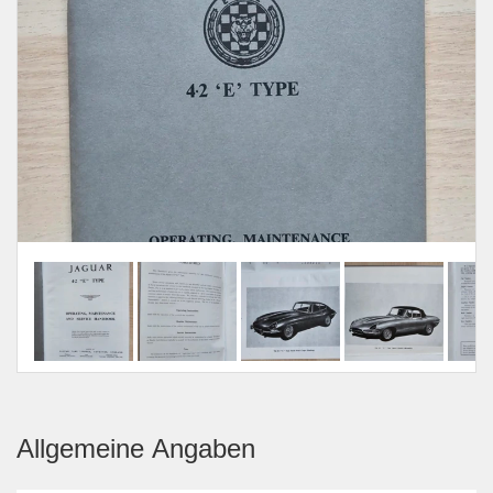
Allgemeine Angaben