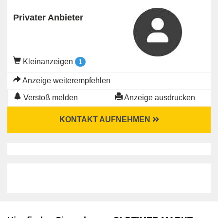
Privater Anbieter
Kleinanzeigen
1
Anzeige weiterempfehlen
Verstoß melden
Anzeige ausdrucken
KONTAKT AUFNEHMEN