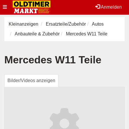
Toggle
Anmelden
navigation
Kleinanzeigen
Ersatzteile/Zubehör
Autos
Anbauteile & Zubehör
Mercedes W11 Teile
Mercedes W11 Teile
Bilder/Videos anzeigen