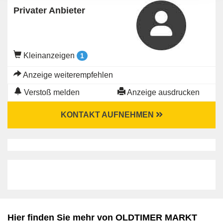
Privater Anbieter
Kleinanzeigen
1
Anzeige weiterempfehlen
Verstoß melden
Anzeige ausdrucken
KONTAKT AUFNEHMEN
Hier finden Sie mehr von OLDTIMER MARKT