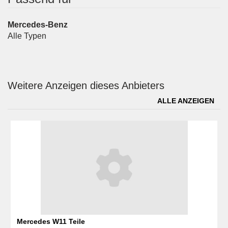
Mercedes-Benz
Alle Typen
Weitere Anzeigen dieses Anbieters
ALLE ANZEIGEN
Mercedes W11 Teile