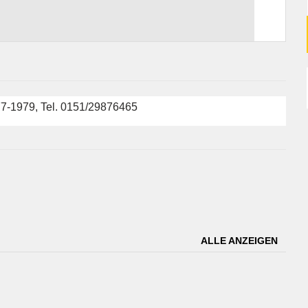
77-1979, Tel. 0151/29876465
ALLE ANZEIGEN