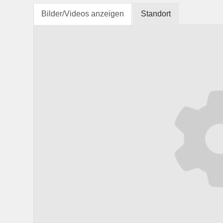
Bilder/Videos anzeigen
Standort