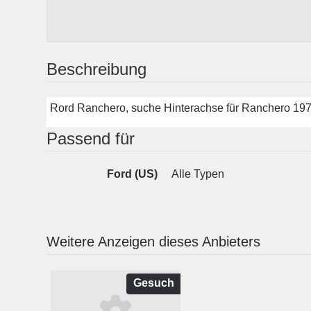
Beschreibung
Rord Ranchero, suche Hinterachse für Ranchero 19
Passend für
Ford (US)
Alle Typen
Weitere Anzeigen dieses Anbieters
Gesuch