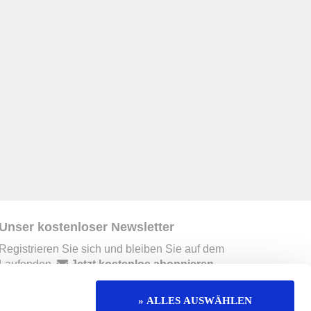
Unser kostenloser Newsletter
Registrieren Sie sich und bleiben Sie auf dem
Laufenden.
Jetzt kostenlos abonnieren
» ALLES AUSWÄHLEN