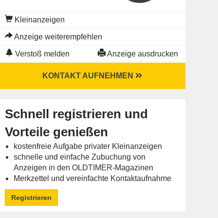
Kleinanzeigen
Anzeige weiterempfehlen
Verstoß melden
Anzeige ausdrucken
KONTAKT AUFNEHMEN
Schnell registrieren und
Vorteile genießen
kostenfreie Aufgabe privater Kleinanzeigen
schnelle und einfache Zubuchung von
Anzeigen in den OLDTIMER-Magazinen
Merkzettel und vereinfachte Kontaktaufnahme
Registrieren