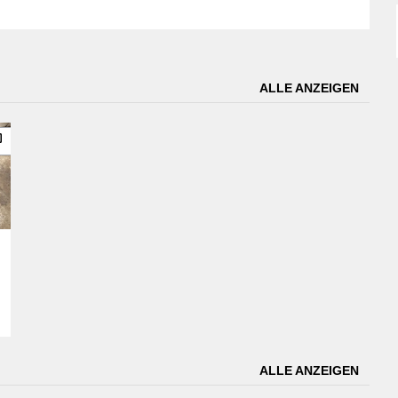
ALLE ANZEIGEN
ALLE ANZEIGEN