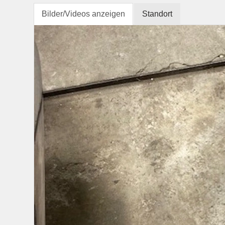
Bilder/Videos anzeigen
Standort