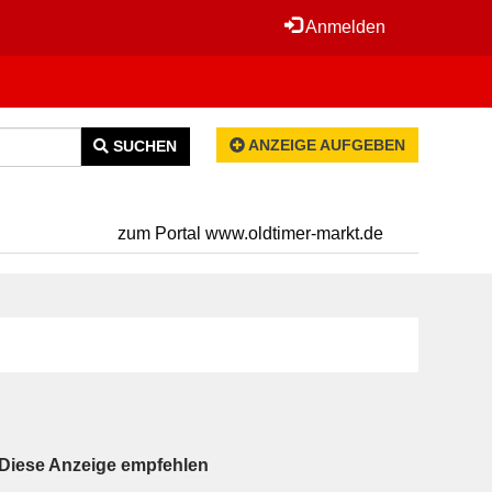
Anmelden
ANZEIGE AUFGEBEN
SUCHEN
zum Portal www.oldtimer-markt.de
Diese Anzeige empfehlen