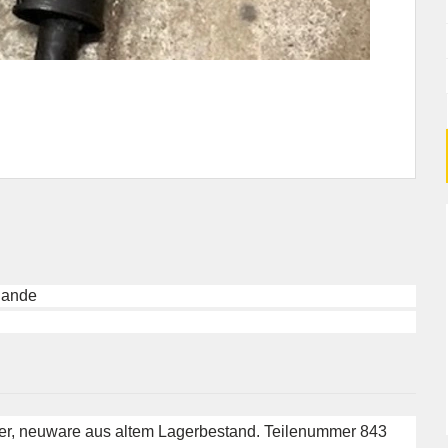
lande
er, neuware aus altem Lagerbestand. Teilenummer 843