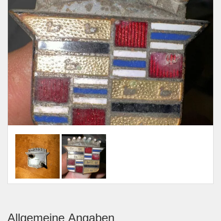
Allgemeine Angaben