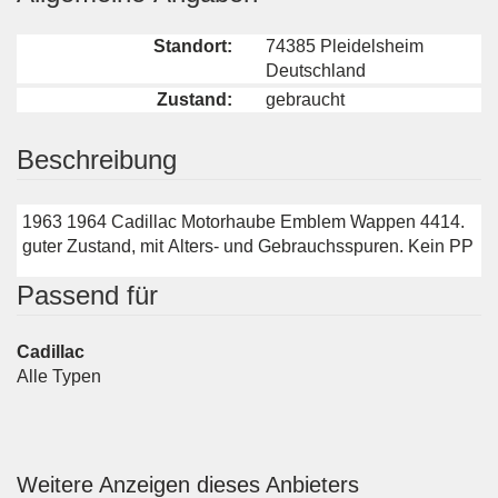
Standort:
74385 Pleidelsheim
Deutschland
Zustand:
gebraucht
Beschreibung
1963 1964 Cadillac Motorhaube Emblem Wappen 4414.
guter Zustand, mit Alters- und Gebrauchsspuren. Kein PP
Passend für
Cadillac
Alle Typen
Weitere Anzeigen dieses Anbieters