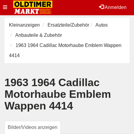
Toggle
Anmelden
navigation
Kleinanzeigen
Ersatzteile/Zubehör
Autos
Anbauteile & Zubehör
1963 1964 Cadillac Motorhaube Emblem Wappen
4414
1963 1964 Cadillac
Motorhaube Emblem
Wappen 4414
Bilder/Videos anzeigen