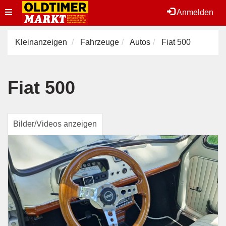
Toggle
Anmelden
navigation
Kleinanzeigen
Fahrzeuge
Autos
Fiat 500
Fiat 500
Bilder/Videos anzeigen