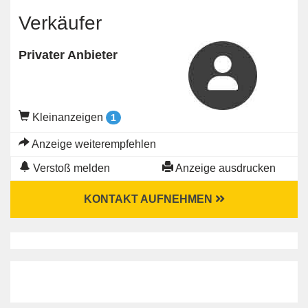
Verkäufer
Privater Anbieter
Kleinanzeigen
1
Anzeige weiterempfehlen
Verstoß melden
Anzeige ausdrucken
KONTAKT AUFNEHMEN