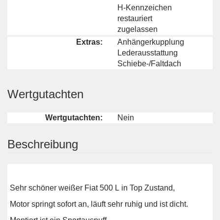
H-Kennzeichen
restauriert
zugelassen
Extras:
Anhängerkupplung
Lederausstattung
Schiebe-/Faltdach
Wertgutachten
Wertgutachten:
Nein
Beschreibung
Sehr schöner weißer Fiat 500 L in Top Zustand,
Motor springt sofort an, läuft sehr ruhig und ist dicht.