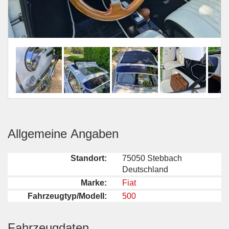
Allgemeine Angaben
Standort:
75050 Stebbach
Deutschland
Marke:
Fiat
Fahrzeugtyp/Modell:
500
Fahrzeugdaten