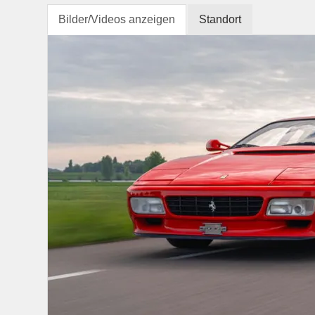
Bilder/Videos anzeigen
Standort