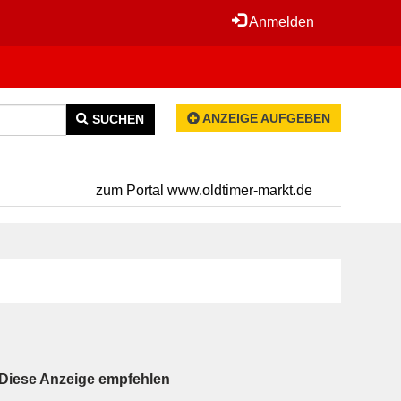
Anmelden
ANZEIGE AUFGEBEN
SUCHEN
zum Portal www.oldtimer-markt.de
Diese Anzeige empfehlen