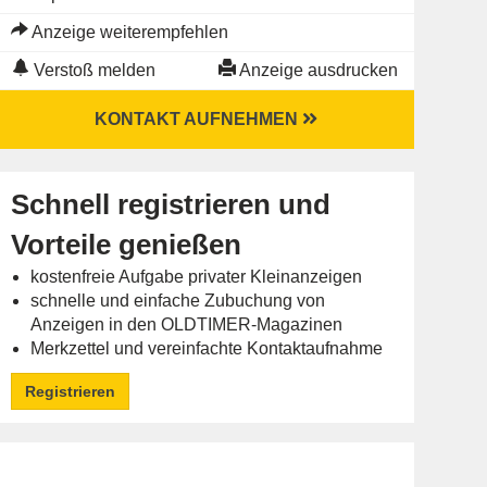
Anzeige weiterempfehlen
Verstoß melden
Anzeige ausdrucken
KONTAKT AUFNEHMEN
Schnell registrieren und
Vorteile genießen
kostenfreie Aufgabe privater Kleinanzeigen
schnelle und einfache Zubuchung von
Anzeigen in den OLDTIMER-Magazinen
Merkzettel und vereinfachte Kontaktaufnahme
Registrieren