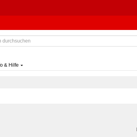
fo & Hilfe