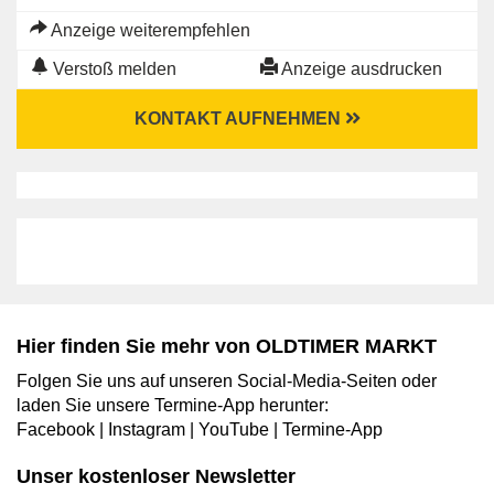
Anzeige weiterempfehlen
Verstoß melden
Anzeige ausdrucken
KONTAKT AUFNEHMEN
Hier finden Sie mehr von OLDTIMER MARKT
Folgen Sie uns auf unseren Social-Media-Seiten oder
laden Sie unsere Termine-App herunter:
Facebook
|
Instagram
|
YouTube
|
Termine-App
Unser kostenloser Newsletter