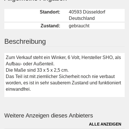
Standort:
40593 Düsseldorf
Deutschland
Zustand:
gebraucht
Beschreibung
Zum Verkauf steht ein Winker, 6 Volt, Hersteller SHO, als
Aufbau- oder Außenteil.
Die Maße sind 33 x 5 x 2,5 cm.
Das Teil ist mit ziemlicher Sicherheit noch nie verbaut
worden, es ist in sehr sauberem Zustand und funktioniert
einwandfrei.
Weitere Anzeigen dieses Anbieters
ALLE ANZEIGEN