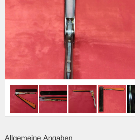
Allgemeine Angaben