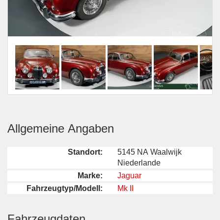
Allgemeine Angaben
Standort:
5145 NA Waalwijk
Niederlande
Marke:
Jaguar
Fahrzeugtyp/Modell:
Mk II
Fahrzeugdaten