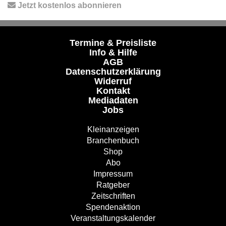
Jetzt kostenlos abonnieren
Termine & Preisliste
Info & Hilfe
AGB
Datenschutzerklärung
Widerruf
Kontakt
Mediadaten
Jobs
Kleinanzeigen
Branchenbuch
Shop
Abo
Impressum
Ratgeber
Zeitschriften
Spendenaktion
Veranstaltungskalender