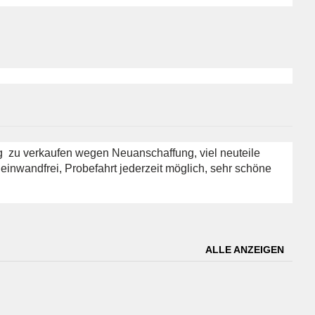
ng zu verkaufen wegen Neuanschaffung, viel neuteile
 einwandfrei, Probefahrt jederzeit möglich, sehr schöne
ALLE ANZEIGEN