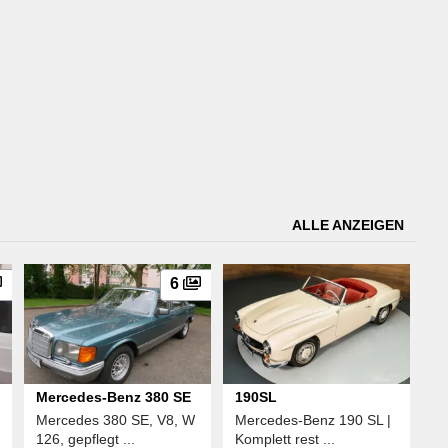
ALLE ANZEIGEN
6
Mercedes-Benz 380 SE
190SL
Mercedes 380 SE, V8, W
Mercedes-Benz 190 SL |
126, gepflegt ...
Komplett rest ...