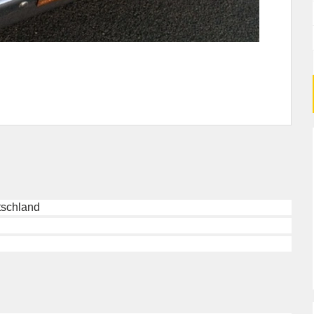
schland