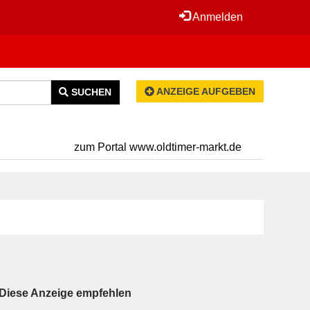
Anmelden
ANZEIGE AUFGEBEN
SUCHEN
zum Portal www.oldtimer-markt.de
Diese Anzeige empfehlen