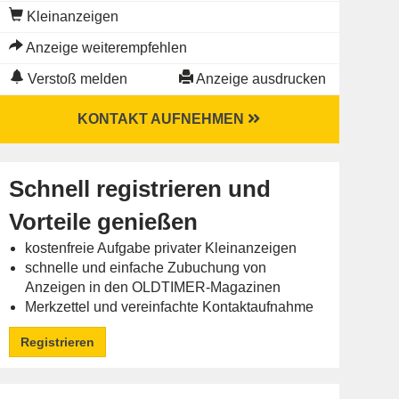
Kleinanzeigen
Anzeige weiterempfehlen
Verstoß melden
Anzeige ausdrucken
KONTAKT AUFNEHMEN
Schnell registrieren und
Vorteile genießen
kostenfreie Aufgabe privater Kleinanzeigen
schnelle und einfache Zubuchung von
Anzeigen in den OLDTIMER-Magazinen
Merkzettel und vereinfachte Kontaktaufnahme
Registrieren