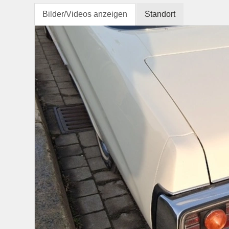
Bilder/Videos anzeigen
Standort