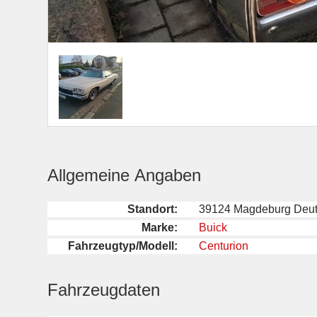
Allgemeine Angaben
Standort:
39124 Magdeburg Deut
Marke:
Buick
Fahrzeugtyp/Modell:
Centurion
Fahrzeugdaten