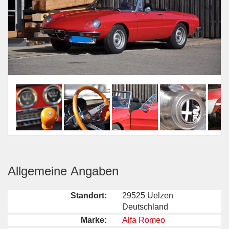
Allgemeine Angaben
Standort:
29525 Uelzen
Deutschland
Marke:
Alfa Romeo