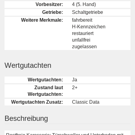
Vorbesitzer:
4 (5. Hand)
Getriebe:
Schaltgetriebe
Weitere Merkmale:
fahrbereit
H-Kennzeichen
restauriert
unfallfrei
zugelassen
Wertgutachten
Wertgutachten:
Ja
Zustand laut
2+
Wertgutachten:
Wertgutachten Zusatz:
Classic Data
Beschreibung