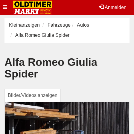
Toggle
Anmelden
navigation
Kleinanzeigen
Fahrzeuge
Autos
Alfa Romeo Giulia Spider
Alfa Romeo Giulia
Spider
Bilder/Videos anzeigen